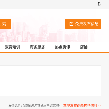
免费发布信息
教育培训
商务服务
热点资讯
店铺
立即发布鹤岗狗狗信息>>
友情提示：置顶信息可使成交率提高5倍！