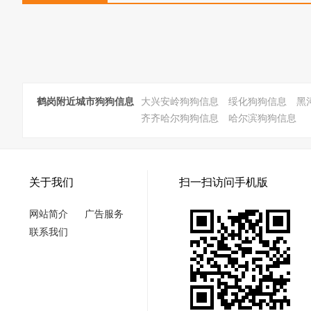
鹤岗附近城市狗狗信息
大兴安岭狗狗信息
绥化狗狗信息
黑
齐齐哈尔狗狗信息
哈尔滨狗狗信息
关于我们
扫一扫访问手机版
网站简介
广告服务
联系我们